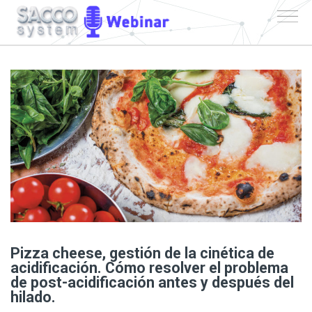
Pizza cheese, gestión de la cinética de
acidificación. Cómo resolver el problema
de post-acidificación antes y después del
hilado.