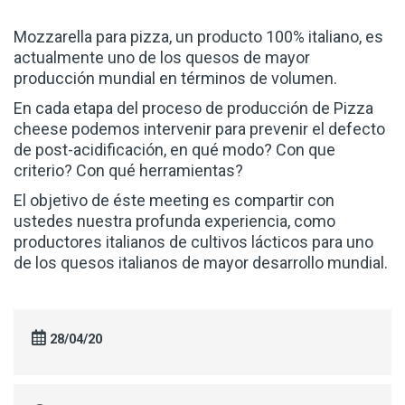
Mozzarella para pizza, un producto 100% italiano, es
actualmente uno de los quesos de mayor
producción mundial en términos de volumen.
En cada etapa del proceso de producción de Pizza
cheese podemos intervenir para prevenir el defecto
de post-acidificación, en qué modo? Con que
criterio? Con qué herramientas?
El objetivo de éste meeting es compartir con
ustedes nuestra profunda experiencia, como
productores italianos de cultivos lácticos para uno
de los quesos italianos de mayor desarrollo mundial.
28/04/20