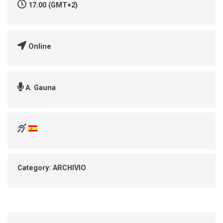
17.00 (GMT+2)
Online
A. Gauna
Category: ARCHIVIO