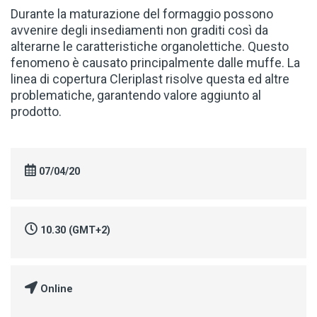
Durante la maturazione del formaggio possono
avvenire degli insediamenti non graditi così da
alterarne le caratteristiche organolettiche. Questo
fenomeno è causato principalmente dalle muffe. La
linea di copertura Cleriplast risolve questa ed altre
problematiche, garantendo valore aggiunto al
prodotto.
07/04/20
10.30 (GMT+2)
Online