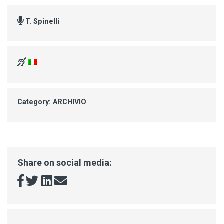
T. Spinelli
Category: ARCHIVIO
Share on social media: