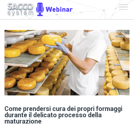
Come prendersi cura dei propri formaggi
durante il delicato processo della
maturazione