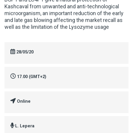
Kashcaval from unwanted and anti-technological
microorganism, an important reduction of the early
and late gas blowing affecting the market recall as
well as the limitation of the Lysozyme usage
28/05/20
17.00 (GMT+2)
Online
L. Lepera